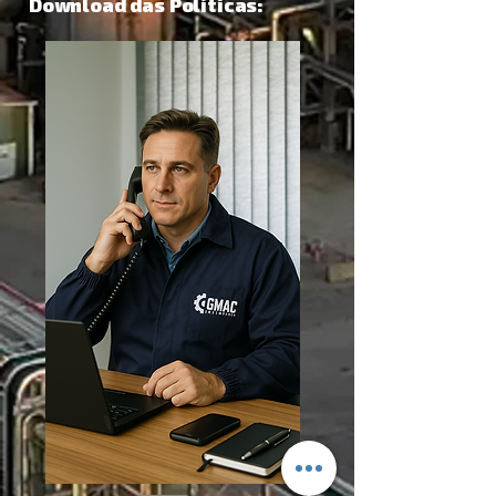
Download das Políticas: